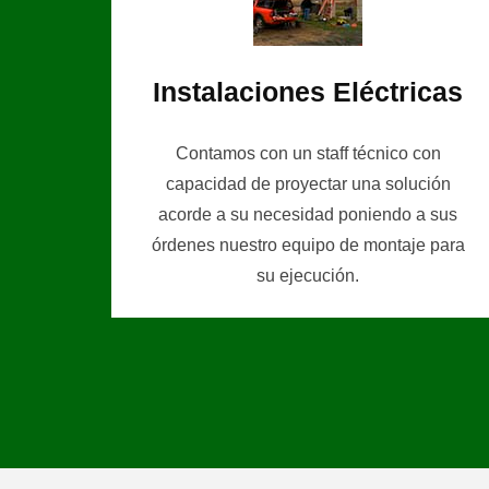
Instalaciones Eléctricas
Contamos con un staff técnico con
capacidad de proyectar una solución
acorde a su necesidad poniendo a sus
órdenes nuestro equipo de montaje para
su ejecución.