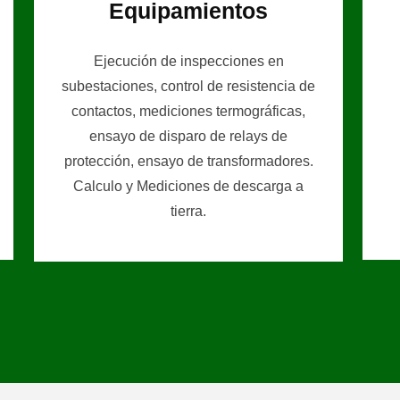
Equipamientos
Ejecución de inspecciones en
subestaciones, control de resistencia de
contactos, mediciones termográficas,
ensayo de disparo de relays de
protección, ensayo de transformadores.
Calculo y Mediciones de descarga a
tierra.