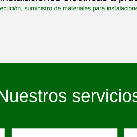
ecución, suministro de materiales para instalacion
Nuestros servicio