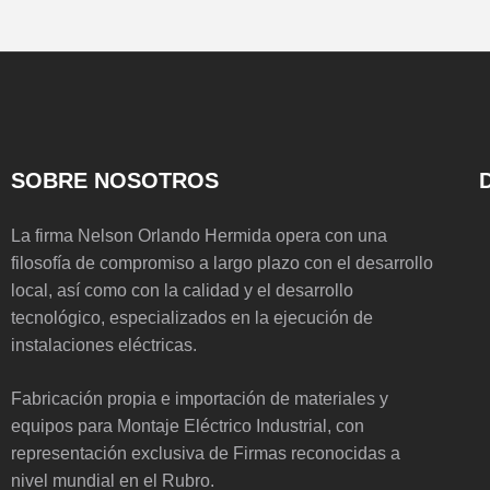
SOBRE NOSOTROS
La firma Nelson Orlando Hermida opera con una
filosofía de compromiso a largo plazo con el desarrollo
local, así como con la calidad y el desarrollo
tecnológico, especializados en la ejecución de
instalaciones eléctricas.
Fabricación propia e importación de materiales y
equipos para Montaje Eléctrico Industrial, con
representación exclusiva de Firmas reconocidas a
nivel mundial en el Rubro.