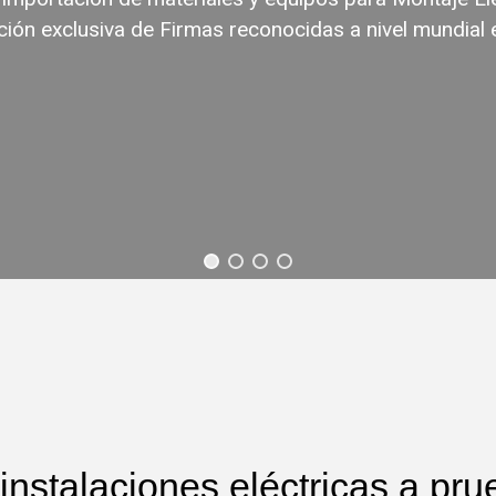
ión exclusiva de Firmas reconocidas a nivel mundial 
instalaciones eléctricas a pr