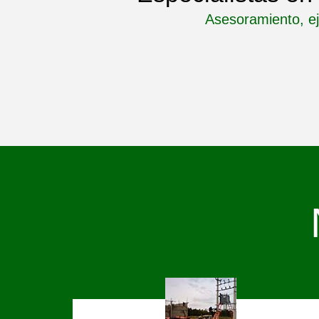
Asesoramiento, ej