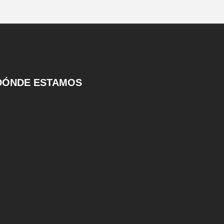
DÓNDE ESTAMOS