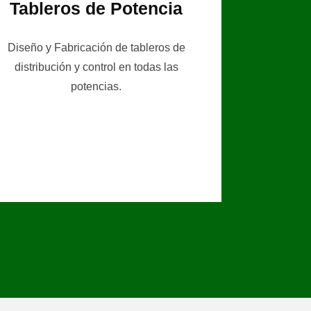
Tableros de Potencia
Diseño y Fabricación de tableros de
distribución y control en todas las
potencias.